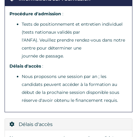
Procédure d'admission
:
Tests de positionnement et entretien individuel
(tests nationaux validés par
l'ANFA). Veuillez prendre rendez-vous dans notre
centre pour déterminer une
journée de passage.
Délais d'accès
:
Nous proposons une session par an ; les
candidats peuvent accéder à la formation au
début de la prochaine session disponible sous
réserve d'avoir obtenu le financement requis.
Délais d'accès