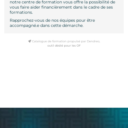
notre centre de formation vous offre la possibilité de
vous faire aider financièrement dans le cadre de ses
formations.
Rapprochez-vous de nos équipes pour être
accompagné.e dans cette démarche.
Catalogue de formation propulsé par Dendreo,
outil dédié pour les OF