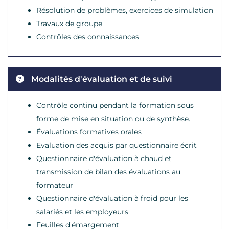
Résolution de problèmes, exercices de simulation
Travaux de groupe
Contrôles des connaissances
Modalités d'évaluation et de suivi
Contrôle continu pendant la formation sous
forme de mise en situation ou de synthèse.
Évaluations formatives orales
Evaluation des acquis par questionnaire écrit
Questionnaire d'évaluation à chaud et
transmission de bilan des évaluations au
formateur
Questionnaire d'évaluation à froid pour les
salariés et les employeurs
Feuilles d'émargement