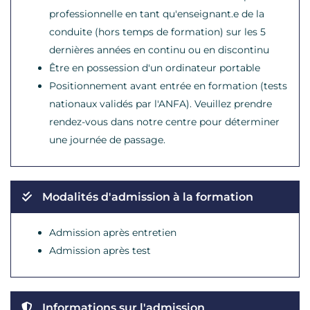
professionnelle en tant qu'enseignant.e de la
conduite (hors temps de formation) sur les 5
dernières années en continu ou en discontinu
Être en possession d'un ordinateur portable
Positionnement avant entrée en formation (tests
nationaux validés par l'ANFA). Veuillez prendre
rendez-vous dans notre centre pour déterminer
une journée de passage.
Modalités d'admission à la formation
Admission après entretien
Admission après test
Informations sur l'admission