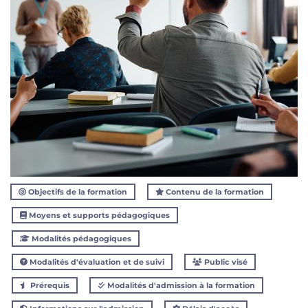
Objectifs de la formation
Contenu de la formation
Moyens et supports pédagogiques
Modalités pédagogiques
Modalités d'évaluation et de suivi
Public visé
Prérequis
Modalités d'admission à la formation