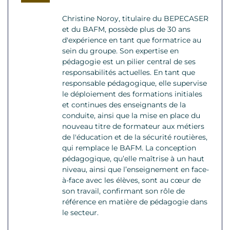
Christine Noroy, titulaire du BEPECASER
et du BAFM, possède plus de 30 ans
d'expérience en tant que formatrice au
sein du groupe. Son expertise en
pédagogie est un pilier central de ses
responsabilités actuelles. En tant que
responsable pédagogique, elle supervise
le déploiement des formations initiales
et continues des enseignants de la
conduite, ainsi que la mise en place du
nouveau titre de formateur aux métiers
de l'éducation et de la sécurité routières,
qui remplace le BAFM. La conception
pédagogique, qu’elle maîtrise à un haut
niveau, ainsi que l’enseignement en face-
à-face avec les élèves, sont au cœur de
son travail, confirmant son rôle de
référence en matière de pédagogie dans
le secteur.