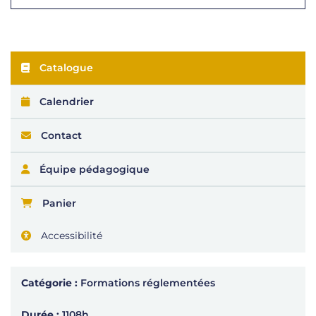
Catalogue
Calendrier
Contact
Équipe pédagogique
Panier
Accessibilité
Catégorie :
Formations réglementées
Durée :
1108h