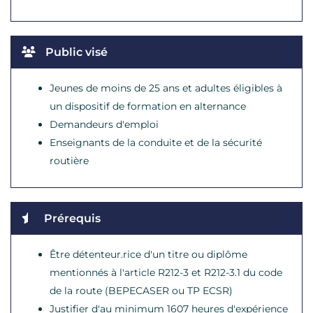
Public visé
Jeunes de moins de 25 ans et adultes éligibles à
un dispositif de formation en alternance
Demandeurs d'emploi
Enseignants de la conduite et de la sécurité
routière
Prérequis
Être détenteur.rice d'un titre ou diplôme
mentionnés à l'article R212-3 et R212-3.1 du code
de la route (BEPECASER ou TP ECSR)
Justifier d'au minimum 1607 heures d'expérience