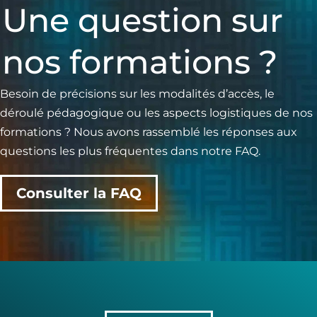
Une question sur
nos formations ?
Besoin de précisions sur les modalités d’accès, le
déroulé pédagogique ou les aspects logistiques de nos
formations ? Nous avons rassemblé les réponses aux
questions les plus fréquentes dans notre FAQ.
Consulter la FAQ