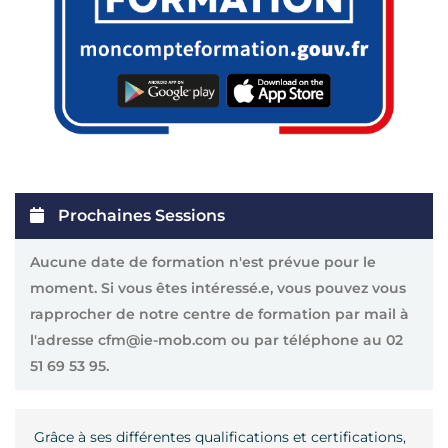
Prochaines Sessions
Aucune date de formation n'est prévue pour le
moment. Si vous êtes intéressé.e, vous pouvez vous
rapprocher de notre centre de formation par mail à
l'adresse cfm@ie-mob.com ou par téléphone au
02
51 69 53 95
.
Grâce à ses différentes qualifications et certifications,