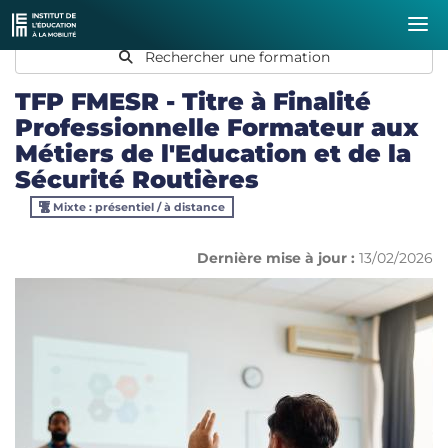
Rechercher une formation
TFP FMESR - Titre à Finalité
Professionnelle Formateur aux
Métiers de l'Education et de la
Sécurité Routières
Mixte : présentiel / à distance
Dernière mise à jour :
13/02/2026