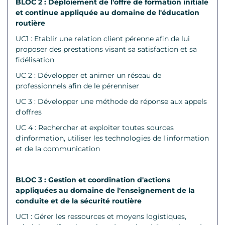
BLOC 2 : Déploiement de l'offre de formation initiale
et continue appliquée au domaine de l'éducation
routière
UC1 : Etablir une relation client pérenne afin de lui
proposer des prestations visant sa satisfaction et sa
fidélisation
UC 2 : Développer et animer un réseau de
professionnels afin de le pérenniser
UC 3 : Développer une méthode de réponse aux appels
d'offres
UC 4 : Rechercher et exploiter toutes sources
d'information, utiliser les technologies de l'information
et de la communication
BLOC 3 : Gestion et coordination d'actions
appliquées au domaine de l'enseignement de la
conduite et de la sécurité routière
UC1 : Gérer les ressources et moyens logistiques,