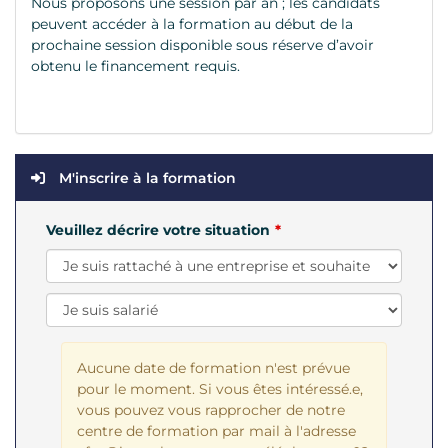
Nous proposons une session par an ; les candidats
peuvent accéder à la formation au début de la
prochaine session disponible sous réserve d’avoir
obtenu le financement requis.
M'inscrire à la formation
Veuillez décrire votre situation
Aucune date de formation n'est prévue
pour le moment. Si vous êtes intéressé.e,
vous pouvez vous rapprocher de notre
centre de formation par mail à l'adresse