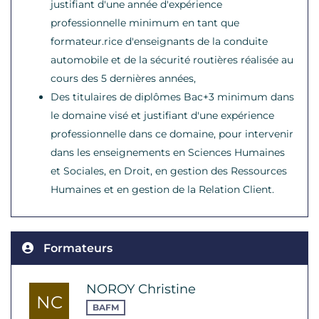
justifiant d'une année d'expérience
professionnelle minimum en tant que
formateur.rice d'enseignants de la conduite
automobile et de la sécurité routières réalisée au
cours des 5 dernières années,
Des titulaires de diplômes Bac+3 minimum dans
le domaine visé et justifiant d'une expérience
professionnelle dans ce domaine, pour intervenir
dans les enseignements en Sciences Humaines
et Sociales, en Droit, en gestion des Ressources
Humaines et en gestion de la Relation Client.
Formateurs
NOROY Christine
NC
BAFM