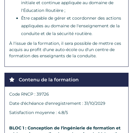
initiale et continue appliquée au domaine de
l'Éducation Routière ;
Être capable de gérer et coordonner des actions
appliquées au domaine de l'enseignement de la
conduite et de la sécurité routière.
À l'issue de la formation, il sera possible de mettre ces
acquis au profit d'une auto-école ou d'un centre de
formation des enseignants de la conduite.
Contenu de la formation
Code RNCP : 39726
Date d'échéance d'enregistrement : 31/10/2029
Satisfaction moyenne : 4.8/5
BLOC 1 : Conception de l'ingénierie de formation et