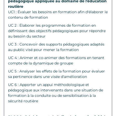
pédagogique appliquée au domaine de l'éducation
routière
UC1 : Évaluer les besoins en formation afin d'élaborer le
contenu de formation
UC 2 : Élaborer les programmes de formation en
définissant des objectifs pédagogiques pour répondre
au besoin du secteur
UC 3 : Concevoir des supports pédagogiques adaptés
au public visé pour mener la formation
UC 4 : Animer et co-animer des formations en tenant
compte de la dynamique de groupe
UC 5 : Analyser les effets de la formation pour évaluer
sa pertinence dans une visée d'amélioration
UC 6 : Apporter un appui méthodologique et
pédagogique aux intervenants dans une situation de
formation à la conduite ou de sensibilisation à la
sécurité routière