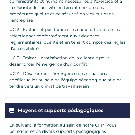
administratifs et humains nécessaires à l'exercice et à
la sécurité de l'activité en tenant compte des
procédures qualité et de sécurité en vigueur dans
l'entreprise
UC 2 : Evaluer et positionner les candidats afin de les
sélectionner conformément aux exigences
réglementaires, qualité et en tenant compte des règles
d'accessibilité
UC 3 : Traiter l'insatisfaction de la clientèle pour
désamorcer l'émergence d'un conflit
UC 4 : Désamorcer l'émergence des situations
conflictuelles au sein de l'équipe pédagogique afin de
tendre vers un climat de travail serein
Moyens et supports pédagogiques
En suivant la formation au sein de notre CFM, vous
bénéficierez de divers supports pédagogiques :