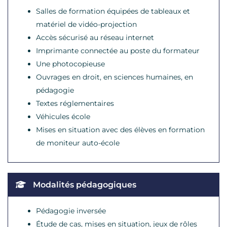
Salles de formation équipées de tableaux et
matériel de vidéo-projection
Accès sécurisé au réseau internet
Imprimante connectée au poste du formateur
Une photocopieuse
Ouvrages en droit, en sciences humaines, en
pédagogie
Textes réglementaires
Véhicules école
Mises en situation avec des élèves en formation
de moniteur auto-école
Modalités pédagogiques
Pédagogie inversée
Étude de cas, mises en situation, jeux de rôles