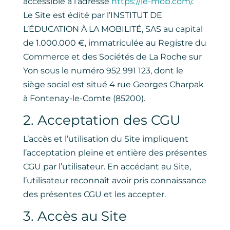
accessible à l’adresse
https://ie-mob.com/
.
Le Site est édité par l’INSTITUT DE
L’ÉDUCATION À LA MOBILITÉ, SAS au capital
de 1.000.000 €, immatriculée au Registre du
Commerce et des Sociétés de La Roche sur
Yon sous le numéro 952 991 123, dont le
siège social est situé 4 rue Georges Charpak
à Fontenay-le-Comte (85200).
2. Acceptation des CGU
L’accès et l’utilisation du Site impliquent
l’acceptation pleine et entière des présentes
CGU par l’utilisateur. En accédant au Site,
l’utilisateur reconnaît avoir pris connaissance
des présentes CGU et les accepter.
3. Accès au Site