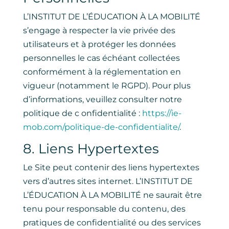
L’INSTITUT DE L’ÉDUCATION À LA MOBILITÉ
s’engage à respecter la vie privée des
utilisateurs et à protéger les données
personnelles le cas échéant collectées
conformément à la réglementation en
vigueur (notamment le RGPD). Pour plus
d’informations, veuillez consulter notre
politique de c onfidentialité :
https://ie-
mob.com/politique-de-confidentialite/
.
8. Liens Hypertextes
Le Site peut contenir des liens hypertextes
vers d’autres sites internet. L’INSTITUT DE
L’ÉDUCATION À LA MOBILITÉ ne saurait être
tenu pour responsable du contenu, des
pratiques de confidentialité ou des services