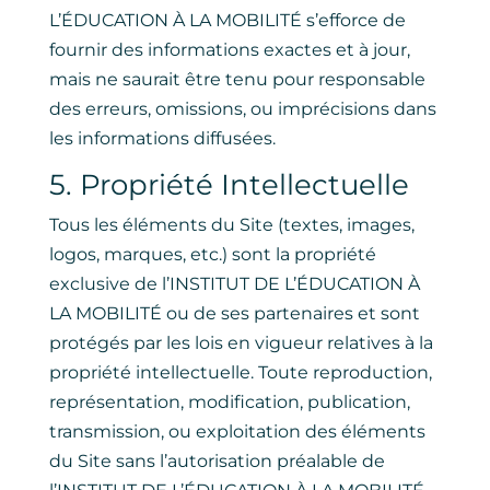
L’ÉDUCATION À LA MOBILITÉ s’efforce de
fournir des informations exactes et à jour,
mais ne saurait être tenu pour responsable
des erreurs, omissions, ou imprécisions dans
les informations diffusées.
5. Propriété Intellectuelle
Tous les éléments du Site (textes, images,
logos, marques, etc.) sont la propriété
exclusive de l’INSTITUT DE L’ÉDUCATION À
LA MOBILITÉ ou de ses partenaires et sont
protégés par les lois en vigueur relatives à la
propriété intellectuelle. Toute reproduction,
représentation, modification, publication,
transmission, ou exploitation des éléments
du Site sans l’autorisation préalable de