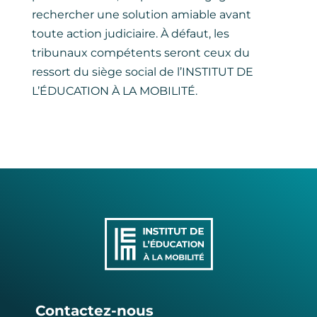
rechercher une solution amiable avant
toute action judiciaire. À défaut, les
tribunaux compétents seront ceux du
ressort du siège social de l’INSTITUT DE
L’ÉDUCATION À LA MOBILITÉ.
Contactez-nous