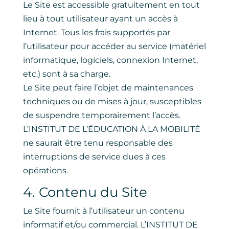
Le Site est accessible gratuitement en tout
lieu à tout utilisateur ayant un accès à
Internet. Tous les frais supportés par
l’utilisateur pour accéder au service (matériel
informatique, logiciels, connexion Internet,
etc.) sont à sa charge.
Le Site peut faire l’objet de maintenances
techniques ou de mises à jour, susceptibles
de suspendre temporairement l’accès.
L’INSTITUT DE L’ÉDUCATION À LA MOBILITÉ
ne saurait être tenu responsable des
interruptions de service dues à ces
opérations.
4. Contenu du Site
Le Site fournit à l’utilisateur un contenu
informatif et/ou commercial. L’INSTITUT DE