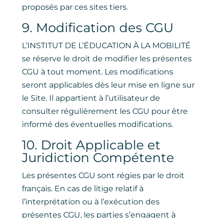
proposés par ces sites tiers.
9. Modification des CGU
L’INSTITUT DE L’ÉDUCATION À LA MOBILITÉ
se réserve le droit de modifier les présentes
CGU à tout moment. Les modifications
seront applicables dès leur mise en ligne sur
le Site. Il appartient à l’utilisateur de
consulter régulièrement les CGU pour être
informé des éventuelles modifications.
10. Droit Applicable et
Juridiction Compétente
Les présentes CGU sont régies par le droit
français. En cas de litige relatif à
l’interprétation ou à l’exécution des
présentes CGU, les parties s’engagent à