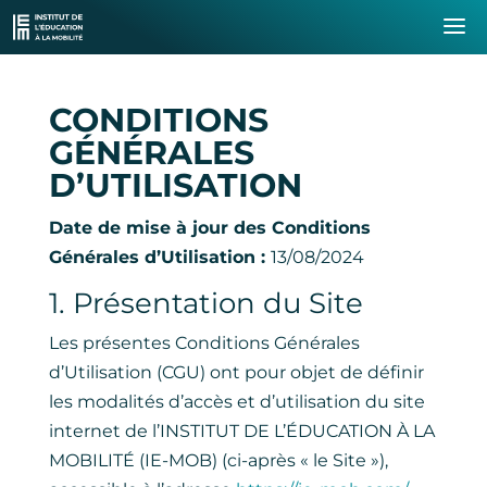
CONDITIONS
GÉNÉRALES
D’UTILISATION
Date de mise à jour des Conditions
Générales d’Utilisation :
13/08/2024
1. Présentation du Site
Les présentes Conditions Générales
d’Utilisation (CGU) ont pour objet de définir
les modalités d’accès et d’utilisation du site
internet de l’INSTITUT DE L’ÉDUCATION À LA
MOBILITÉ (IE-MOB) (ci-après « le Site »),