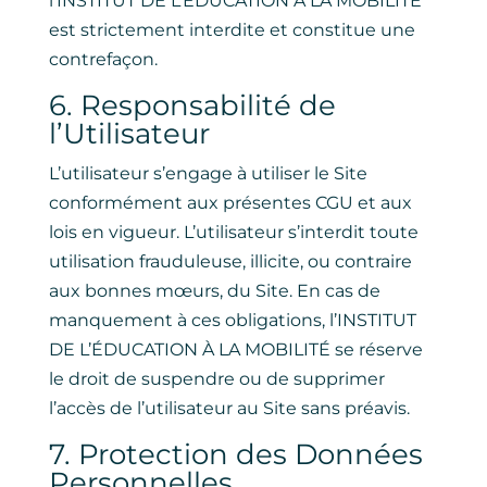
l’INSTITUT DE L’ÉDUCATION À LA MOBILITÉ
est strictement interdite et constitue une
contrefaçon.
6. Responsabilité de
l’Utilisateur
L’utilisateur s’engage à utiliser le Site
conformément aux présentes CGU et aux
lois en vigueur. L’utilisateur s’interdit toute
utilisation frauduleuse, illicite, ou contraire
aux bonnes mœurs, du Site. En cas de
manquement à ces obligations, l’INSTITUT
DE L’ÉDUCATION À LA MOBILITÉ se réserve
le droit de suspendre ou de supprimer
l’accès de l’utilisateur au Site sans préavis.
7. Protection des Données
Personnelles