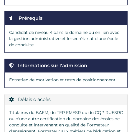
Prérequis
Candidat de niveau 4 dans le domaine ou en lien avec
la gestion administrative et le secrétariat d'une école
de conduite
Informations sur l'admission
Entretien de motivation et tests de positionnement
Délais d'accès
Titulaires du BAFM, du TFP FMESR ou du CQP RUESRC
ou d'une autre certification du domaine des écoles de
conduite et intervenant en qualité de Formateur
d'enseignant, Formateur aux métiers de l'éducation et