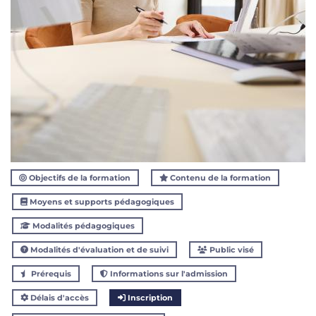
Objectifs de la formation
Contenu de la formation
Moyens et supports pédagogiques
Modalités pédagogiques
Modalités d'évaluation et de suivi
Public visé
Prérequis
Informations sur l'admission
Délais d'accès
Inscription