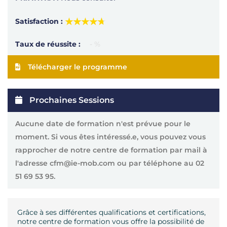
★★★★★
★★★★★
Satisfaction :
Taux de réussite :
- %
Télécharger le programme
Prochaines Sessions
Aucune date de formation n'est prévue pour le
moment. Si vous êtes intéressé.e, vous pouvez vous
rapprocher de notre centre de formation par mail à
l'adresse cfm@ie-mob.com ou par téléphone au
02
51 69 53 95
.
Grâce à ses différentes qualifications et certifications,
notre centre de formation vous offre la possibilité de