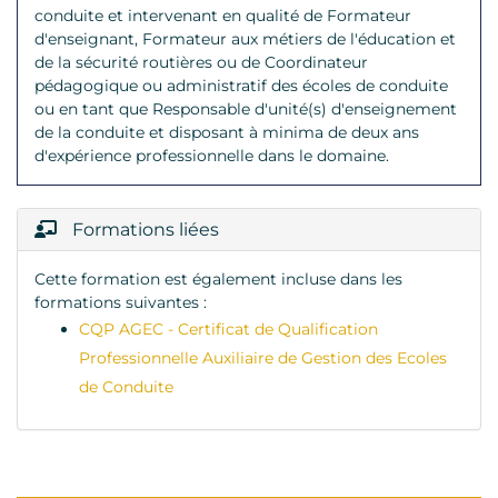
conduite et intervenant en qualité de Formateur
d'enseignant, Formateur aux métiers de l'éducation et
de la sécurité routières ou de Coordinateur
pédagogique ou administratif des écoles de conduite
ou en tant que Responsable d'unité(s) d'enseignement
de la conduite et disposant à minima de deux ans
d'expérience professionnelle dans le domaine.
Formations liées
Cette formation est également incluse dans les
formations suivantes :
CQP AGEC - Certificat de Qualification
Professionnelle Auxiliaire de Gestion des Ecoles
de Conduite