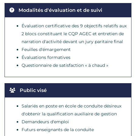
Modalités d'évaluation et de suivi
Évaluation certificative des 9 objectifs relatifs aux
2 blocs constituant le CQP AGEC et entretien de
narration d'activité devant un jury paritaire final
Feuilles d'émargement
Évaluations formatives
Questionnaire de satisfaction « à chaud »
Public visé
Salariés en poste en école de conduite désireux
d'obtenir la qualification auxiliaire de gestion
Demandeurs d'emploi
Futurs enseignants de la conduite