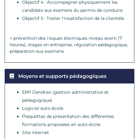
Objectif 4 : Accompagner physiquement les
candidats aux examens du permis de conduire
Objectif 5 : Traiter l'insatisfaction de la clientèle
+ prévention des risques électriques niveau averti (7
heures), stages en entreprise, régulation pédagogique,
préparation aux examens.
Moyens et supports pédagogiques
ERP Dendreo (gestion administrative et
pédagogique)
Logiciel auto-école
Plaquettes de présentation des différentes
formations proposées en auto-école
Site internet