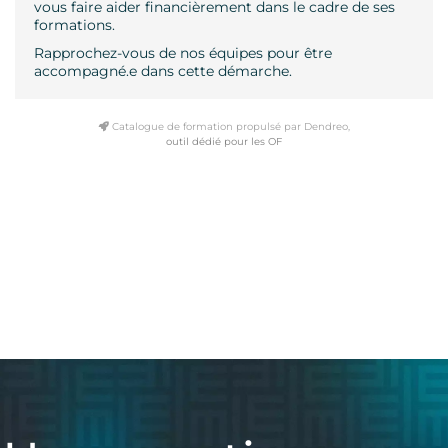
vous faire aider financièrement dans le cadre de ses
formations.
Rapprochez-vous de nos équipes pour être
accompagné.e dans cette démarche.
Catalogue de formation propulsé par Dendreo,
outil dédié pour les OF