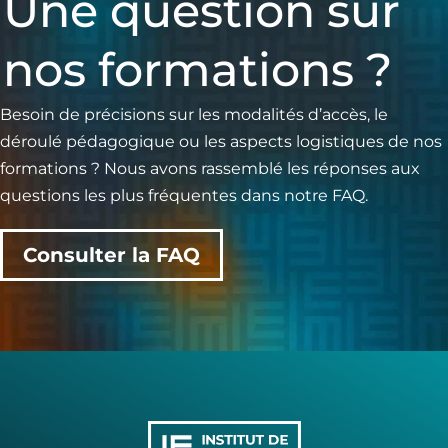
Une question sur
nos formations ?
Besoin de précisions sur les modalités d’accès, le
déroulé pédagogique ou les aspects logistiques de nos
formations ? Nous avons rassemblé les réponses aux
questions les plus fréquentes dans notre FAQ.
Consulter la FAQ