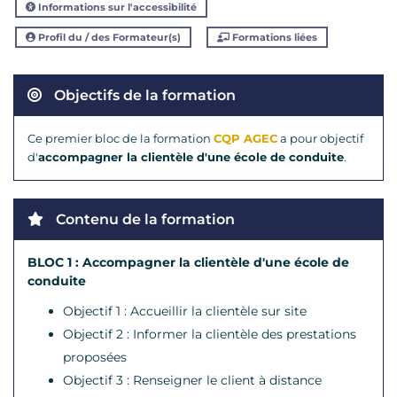
Informations sur l'accessibilité
Profil du / des Formateur(s)
Formations liées
Objectifs de la formation
Ce premier bloc de la formation
CQP AGEC
a pour objectif
d'
accompagner la clientèle d'une école de conduite
.
Contenu de la formation
BLOC 1 : Accompagner la clientèle d'une école de
conduite
Objectif 1 : Accueillir la clientèle sur site
Objectif 2 : Informer la clientèle des prestations
proposées
Objectif 3 : Renseigner le client à distance