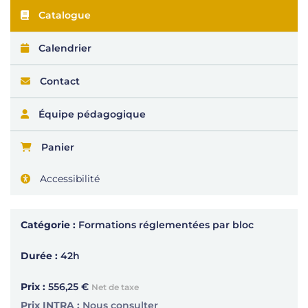
Catalogue
Calendrier
Contact
Équipe pédagogique
Panier
Accessibilité
Catégorie :
Formations réglementées par bloc
Durée :
42h
Prix :
556,25 €
Net de taxe
Prix INTRA :
Nous consulter