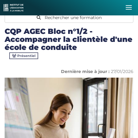
Rechercher une formation
CQP AGEC Bloc n°1/2 -
Accompagner la clientèle d'une
école de conduite
Présentiel
Dernière mise à jour :
27/01/2026