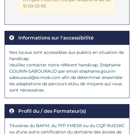
51 69 53 95
.
Informations sur l'accessibilité
Nos locaux sont accessibles aux publics en situation de
handicap.
Veuillez contacter notre référent handicap, Stéphanie
GOURIN-SABOURAUD par email stephanie.gourin-
sabouraud@ie-mob.com afin de déterminer ensemble
les adaptations de parcours et/ou de moyens qui vous
sont nécessaires.
Profil du / des Formateur(s)
Titulaires du BAFM, du TFP FMESR ou du CQP RUESRC
ou d'une autre certification du domaine des écoles de