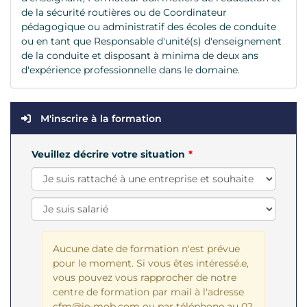
de la sécurité routières ou de Coordinateur
pédagogique ou administratif des écoles de conduite
ou en tant que Responsable d'unité(s) d'enseignement
de la conduite et disposant à minima de deux ans
d'expérience professionnelle dans le domaine.
M'inscrire à la formation
Veuillez décrire votre situation
Aucune date de formation n'est prévue
pour le moment. Si vous êtes intéressé.e,
vous pouvez vous rapprocher de notre
centre de formation par mail à l'adresse
cfm@ie-mob.com ou par téléphone au
02