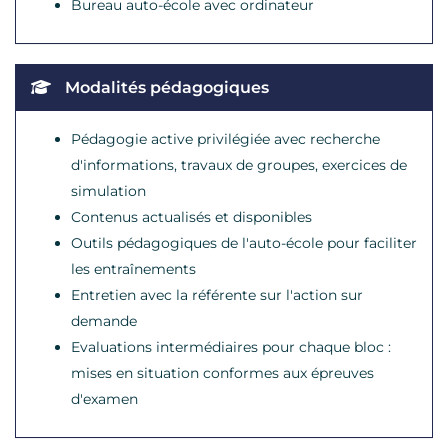
Bureau auto-école avec ordinateur
Modalités pédagogiques
Pédagogie active privilégiée avec recherche
d'informations, travaux de groupes, exercices de
simulation
Contenus actualisés et disponibles
Outils pédagogiques de l'auto-école pour faciliter
les entraînements
Entretien avec la référente sur l'action sur
demande
Evaluations intermédiaires pour chaque bloc :
mises en situation conformes aux épreuves
d'examen