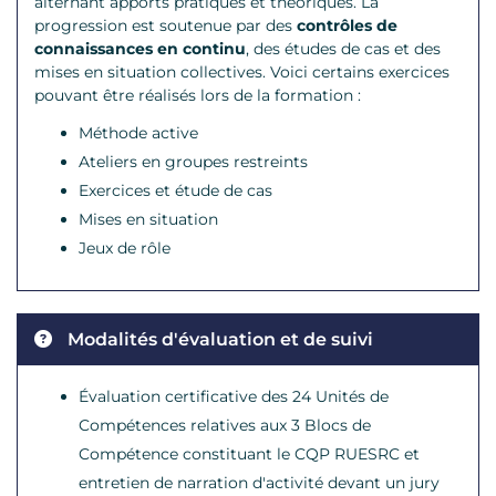
alternant apports pratiques et théoriques. La
progression est soutenue par des
contrôles de
connaissances en continu
, des études de cas et des
mises en situation collectives. Voici certains exercices
pouvant être réalisés lors de la formation :
Méthode active
Ateliers en groupes restreints
Exercices et étude de cas
Mises en situation
Jeux de rôle
Modalités d'évaluation et de suivi
Évaluation certificative des 24 Unités de
Compétences relatives aux 3 Blocs de
Compétence constituant le CQP RUESRC et
entretien de narration d'activité devant un jury