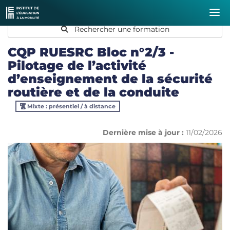
Rechercher une formation
CQP RUESRC Bloc n°2/3 -
Pilotage de l’activité
d’enseignement de la sécurité
routière et de la conduite
Mixte : présentiel / à distance
Dernière mise à jour :
11/02/2026