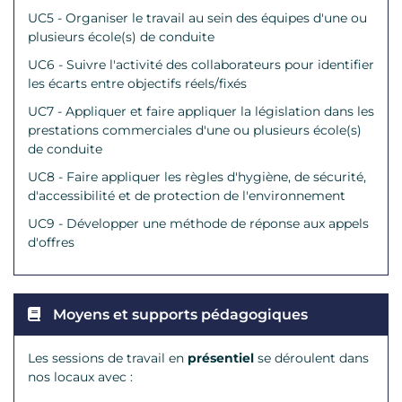
UC5 - Organiser le travail au sein des équipes d'une ou
plusieurs école(s) de conduite
UC6 - Suivre l'activité des collaborateurs pour identifier
les écarts entre objectifs réels/fixés
UC7 - Appliquer et faire appliquer la législation dans les
prestations commerciales d'une ou plusieurs école(s)
de conduite
UC8 - Faire appliquer les règles d'hygiène, de sécurité,
d'accessibilité et de protection de l'environnement
UC9 - Développer une méthode de réponse aux appels
d'offres
Moyens et supports pédagogiques
Les sessions de travail en
présentiel
se déroulent dans
nos locaux avec :