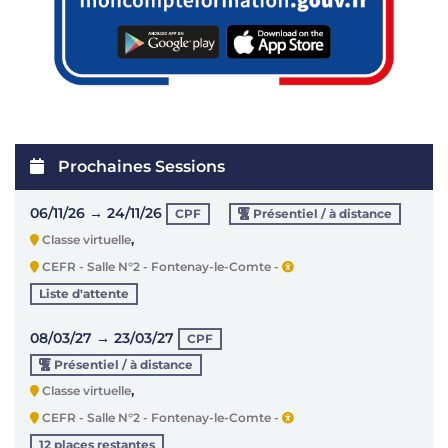
Prochaines Sessions
06/11/26 → 24/11/26
CPF
Présentiel / à distance
,
Classe virtuelle
CEFR - Salle N°2 - Fontenay-le-Comte -
Liste d'attente
08/03/27 → 23/03/27
CPF
Présentiel / à distance
,
Classe virtuelle
CEFR - Salle N°2 - Fontenay-le-Comte -
12 places restantes