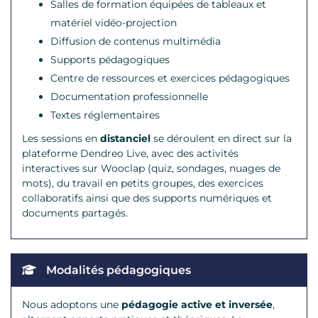
Salles de formation équipées de tableaux et
matériel vidéo-projection
Diffusion de contenus multimédia
Supports pédagogiques
Centre de ressources et exercices pédagogiques
Documentation professionnelle
Textes réglementaires
Les sessions en
distanciel
se déroulent en direct sur la
plateforme Dendreo Live, avec des activités
interactives sur Wooclap (quiz, sondages, nuages de
mots), du travail en petits groupes, des exercices
collaboratifs ainsi que des supports numériques et
documents partagés.
Modalités pédagogiques
Nous adoptons une
pédagogie active et inversée
,