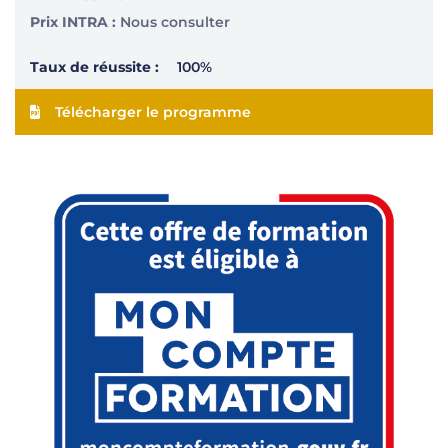
Prix INTRA :
Nous consulter
Taux de réussite :
100%
Télécharger le programme