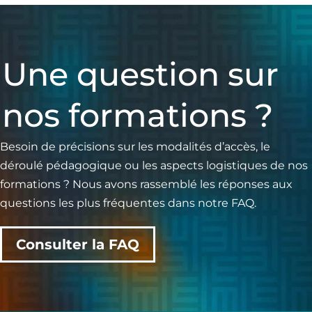
Une question sur
nos formations ?
Besoin de précisions sur les modalités d’accès, le
déroulé pédagogique ou les aspects logistiques de nos
formations ? Nous avons rassemblé les réponses aux
questions les plus fréquentes dans notre FAQ.
Consulter la FAQ