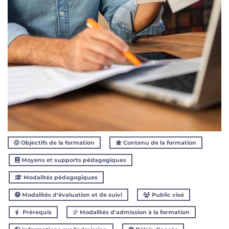
Objectifs de la formation
Contenu de la formation
Moyens et supports pédagogiques
Modalités pédagogiques
Modalités d'évaluation et de suivi
Public visé
Prérequis
Modalités d'admission à la formation