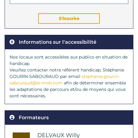
S'inscrire
Informations sur l'accessibilité
Nos locaux sont accessibles aux publics en situation de
handicap.
Veuillez contacter notre référent handicap, Stéphanie
GOURIN-SABOURAUD par email
stephanie.gourin-
sabouraud@ie-mob.com
afin de déterminer ensemble
les adaptations de parcours et/ou de moyens qui vous
sont nécessaires.
Formateurs
DELVAUX Willy