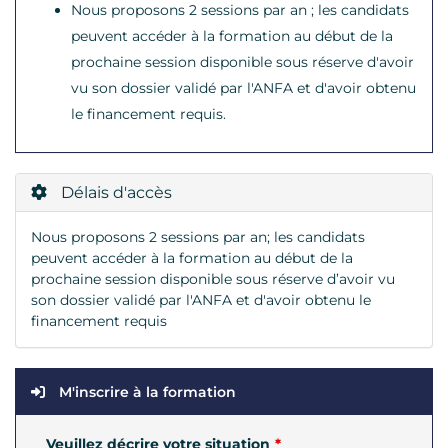
Nous proposons 2 sessions par an ; les candidats
peuvent accéder à la formation au début de la
prochaine session disponible sous réserve d'avoir
vu son dossier validé par l'ANFA et d'avoir obtenu
le financement requis.
Délais d'accès
Nous proposons 2 sessions par an; les candidats
peuvent accéder à la formation au début de la
prochaine session disponible sous réserve d’avoir vu
son dossier validé par l'ANFA et d'avoir obtenu le
financement requis
M'inscrire à la formation
Veuillez décrire votre situation