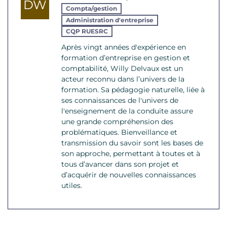
DW
Compta/gestion
Administration d'entreprise
CQP RUESRC
Après vingt années d'expérience en
formation d’entreprise en gestion et
comptabilité, Willy Delvaux est un
acteur reconnu dans l’univers de la
formation. Sa pédagogie naturelle, liée à
ses connaissances de l'univers de
l'enseignement de la conduite assure
une grande compréhension des
problématiques. Bienveillance et
transmission du savoir sont les bases de
son approche, permettant à toutes et à
tous d’avancer dans son projet et
d’acquérir de nouvelles connaissances
utiles.