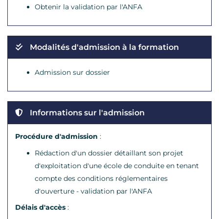
Obtenir la validation par l'ANFA
Modalités d'admission à la formation
Admission sur dossier
Informations sur l'admission
Procédure d'admission
:
Rédaction d'un dossier détaillant son projet
d'exploitation d'une école de conduite en tenant
compte des conditions réglementaires
d'ouverture - validation par l'ANFA
Délais d'accès
: