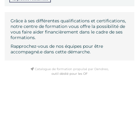
Grâce à ses différentes qualifications et certifications,
notre centre de formation vous offre la possibilité de
vous faire aider financièrement dans le cadre de ses
formations.
Rapprochez-vous de nos équipes pour être
accompagné.e dans cette démarche.
Catalogue de formation propulsé par Dendreo,
outil dédié pour les OF