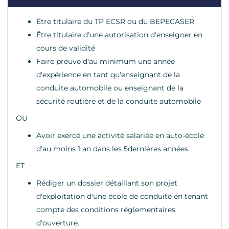
Être titulaire du TP ECSR ou du BEPECASER
Être titulaire d'une autorisation d'enseigner en
cours de validité
Faire preuve d'au minimum une année
d'expérience en tant qu'enseignant de la
conduite automobile ou enseignant de la
sécurité routière et de la conduite automobile
OU
Avoir exercé une activité salariée en auto-école
d'au moins 1 an dans les 5dernières années
ET
Rédiger un dossier détaillant son projet
d'exploitation d'une école de conduite en tenant
compte des conditions réglementaires
d'ouverture.