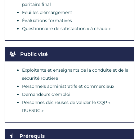
paritaire final
Feuilles d'émargement
Évaluations formatives
Questionnaire de satisfaction « à chaud »
Public visé
Exploitants et enseignants de la conduite et de la
sécurité routière
Personnels administratifs et commerciaux
Demandeurs d'emploi
Personnes désireuses de valider le CQP «
RUESRC »
Prérequis