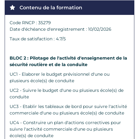
Contenu de la formation
Code RNCP : 35279
Date d'échéance d'enregistrement : 10/02/2026
Taux de satisfaction : 4.7/5
BLOC 2 : Pilotage de l'activité d'enseignement de la
sécurité routière et de la conduite
UC1 - Elaborer le budget prévisionnel d'une ou
plusieurs école(s) de conduite
UC2 - Suivre le budget d'une ou plusieurs école(s) de
conduite
UC3 - Etablir les tableaux de bord pour suivre l'activité
commerciale d'une ou plusieurs école(s) de conduite
UC4 - Construire un plan d'actions correctives pour
suivre l'activité commerciale d'une ou plusieurs
école(s) de conduite