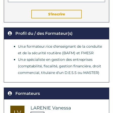
S'inscrire
Profil du / des Formateur(s)
Un.e formateur.rice d'enseignant de la conduite
et de la sécurité routière (BAFM) et FMESR
Un.e spécialiste en gestion des entreprises
(comptabilité, fiscalité, gestion financière, droit
commercial, titulaire d'un D.E.S.S ou MASTER)
Formateurs
LARENIE Vanessa
LV