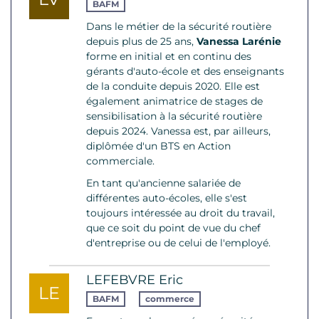
BAFM
Dans le métier de la sécurité routière
depuis plus de 25 ans,
Vanessa Larénie
forme en initial et en continu des
gérants d'auto-école et des enseignants
de la conduite depuis 2020. Elle est
également animatrice de stages de
sensibilisation à la sécurité routière
depuis 2024. Vanessa est, par ailleurs,
diplômée d'un BTS en Action
commerciale.
En tant qu'ancienne salariée de
différentes auto-écoles, elle s'est
toujours intéressée au droit du travail,
que ce soit du point de vue du chef
d'entreprise ou de celui de l'employé.
LEFEBVRE Eric
LE
BAFM
commerce