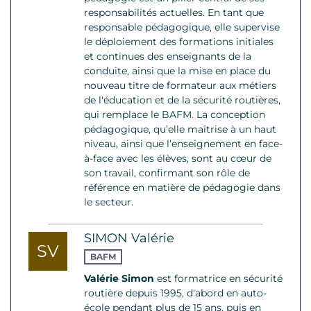
responsabilités actuelles. En tant que
responsable pédagogique, elle supervise
le déploiement des formations initiales
et continues des enseignants de la
conduite, ainsi que la mise en place du
nouveau titre de formateur aux métiers
de l'éducation et de la sécurité routières,
qui remplace le BAFM. La conception
pédagogique, qu’elle maîtrise à un haut
niveau, ainsi que l’enseignement en face-
à-face avec les élèves, sont au cœur de
son travail, confirmant son rôle de
référence en matière de pédagogie dans
le secteur.
SIMON Valérie
SV
BAFM
Valérie Simon
est formatrice en sécurité
routière depuis 1995, d'abord en auto-
école pendant plus de 15 ans, puis en