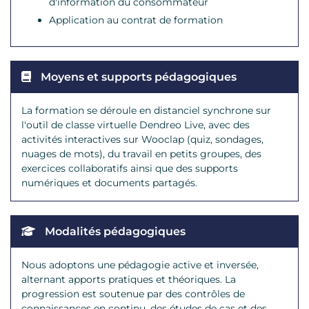
d'information du consommateur
Application au contrat de formation
Moyens et supports pédagogiques
La formation se déroule en distanciel synchrone sur
l'outil de classe virtuelle Dendreo Live, avec des
activités interactives sur Wooclap (quiz, sondages,
nuages de mots), du travail en petits groupes, des
exercices collaboratifs ainsi que des supports
numériques et documents partagés.
Modalités pédagogiques
Nous adoptons une pédagogie active et inversée,
alternant apports pratiques et théoriques. La
progression est soutenue par des contrôles de
connaissances en continu, des études de cas et des