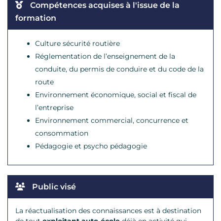
Compétences acquises à l'issue de la
formation
Culture sécurité routière
Réglementation de l’enseignement de la
conduite, du permis de conduire et du code de la
route
Environnement économique, social et fiscal de
l’entreprise
Environnement commercial, concurrence et
consommation
Pédagogie et psycho pédagogie
Public visé
La réactualisation des connaissances est à destination