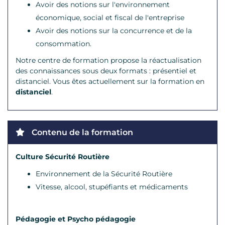
Avoir des notions sur l'environnement
économique, social et fiscal de l'entreprise
Avoir des notions sur la concurrence et de la
consommation.
Notre centre de formation propose la réactualisation
des connaissances sous deux formats : présentiel et
distanciel. Vous êtes actuellement sur la formation en
distanciel
.
Contenu de la formation
Culture Sécurité Routière
Environnement de la Sécurité Routière
Vitesse, alcool, stupéfiants et médicaments
Pédagogie et Psycho pédagogie