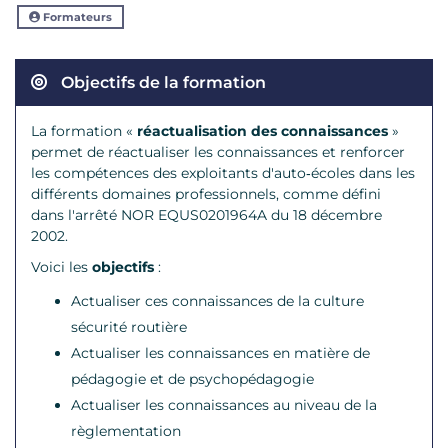
Formateurs
Objectifs de la formation
La formation «
réactualisation des connaissances
»
permet de réactualiser les connaissances et renforcer
les compétences des exploitants d'auto‐écoles dans les
différents domaines professionnels, comme défini
dans l'arrêté NOR EQUS0201964A du 18 décembre
2002.
Voici les
objectifs
:
Actualiser ces connaissances de la culture
sécurité routière
Actualiser les connaissances en matière de
pédagogie et de psychopédagogie
Actualiser les connaissances au niveau de la
règlementation