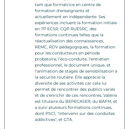
tant que formatrice en centre de
formation d'enseignants et
actuellement en indépendante. Ses
expériences incluent la formation initiale
en TP ECSR, CQP RUESRC, des
formations continues telles que la
réactualisation des connaissances,
REMC, RDV pédagogiques, la formation
pour les conducteurs en période
probatoire, l'éco-conduite, l'entretien
professionnel, le document unique, et
l'animation de stages de sensibilisation à
la sécurité routière. Elle apprécie la
diversité de ses activités car cela lui
permet de rencontrer des publics variés
et de s'enrichir de ces rencontres. Valérie
est titulaire du BEPECASER, du BAFM, et
a suivi plusieurs formations continues,
dont PSC1, "intervenir sur des conduites
addictives", et GTA.