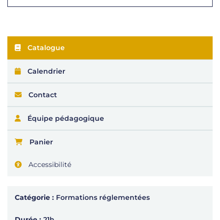
Catalogue
Calendrier
Contact
Équipe pédagogique
Panier
Accessibilité
Catégorie :
Formations réglementées
Durée :
21h