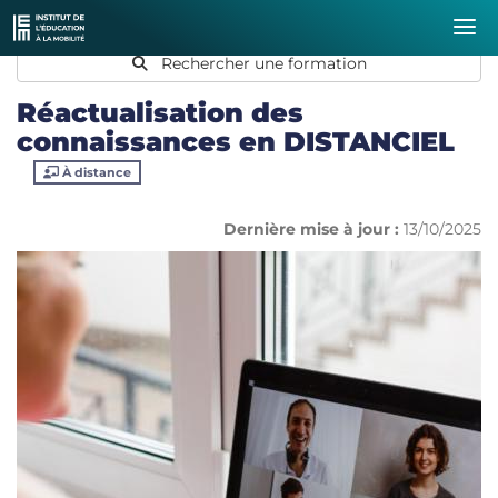
Rechercher une formation
Réactualisation des
connaissances en DISTANCIEL
À distance
Dernière mise à jour :
13/10/2025