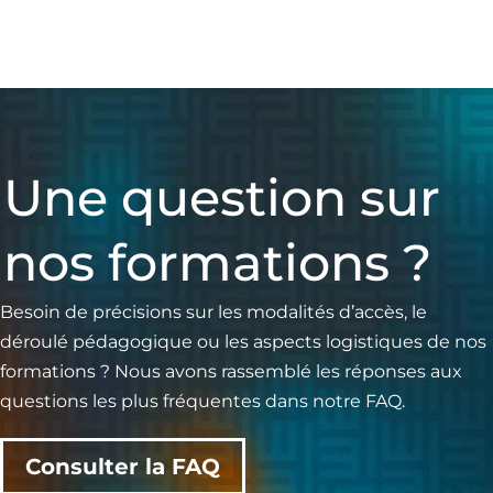
Une question sur
nos formations ?
Besoin de précisions sur les modalités d’accès, le
déroulé pédagogique ou les aspects logistiques de nos
formations ? Nous avons rassemblé les réponses aux
questions les plus fréquentes dans notre FAQ.
Consulter la FAQ