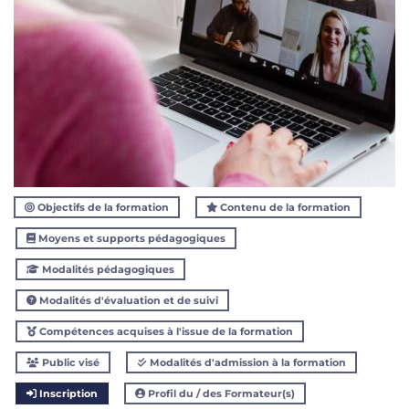
Objectifs de la formation
Contenu de la formation
Moyens et supports pédagogiques
Modalités pédagogiques
Modalités d'évaluation et de suivi
Compétences acquises à l'issue de la formation
Public visé
Modalités d'admission à la formation
Inscription
Profil du / des Formateur(s)