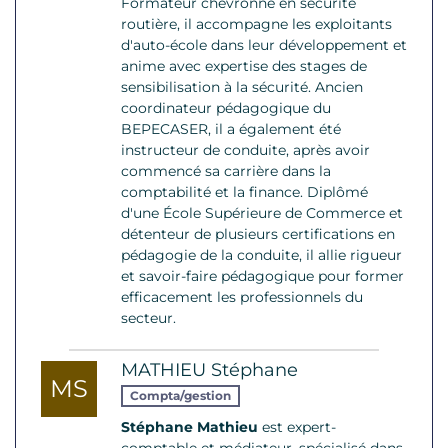
Formateur chevronné en sécurité
routière, il accompagne les exploitants
d'auto-école dans leur développement et
anime avec expertise des stages de
sensibilisation à la sécurité. Ancien
coordinateur pédagogique du
BEPECASER, il a également été
instructeur de conduite, après avoir
commencé sa carrière dans la
comptabilité et la finance. Diplômé
d'une École Supérieure de Commerce et
détenteur de plusieurs certifications en
pédagogie de la conduite, il allie rigueur
et savoir-faire pédagogique pour former
efficacement les professionnels du
secteur.
MATHIEU Stéphane
MS
Compta/gestion
Stéphane Mathieu
est expert-
comptable et médiateur, spécialisé dans