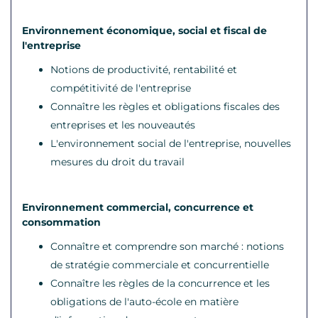
Environnement économique, social et fiscal de
l'entreprise
Notions de productivité, rentabilité et
compétitivité de l'entreprise
Connaître les règles et obligations fiscales des
entreprises et les nouveautés
L'environnement social de l'entreprise, nouvelles
mesures du droit du travail
Environnement commercial, concurrence et
consommation
Connaître et comprendre son marché : notions
de stratégie commerciale et concurrentielle
Connaître les règles de la concurrence et les
obligations de l'auto-école en matière