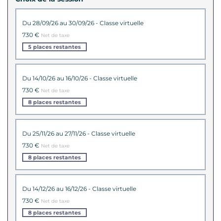
du 28/09/26 au 30/09/26 - Classe virtuelle
730 €
Net de taxe
5 places restantes
du 14/10/26 au 16/10/26 - Classe virtuelle
730 €
Net de taxe
8 places restantes
du 25/11/26 au 27/11/26 - Classe virtuelle
730 €
Net de taxe
8 places restantes
du 14/12/26 au 16/12/26 - Classe virtuelle
730 €
Net de taxe
8 places restantes