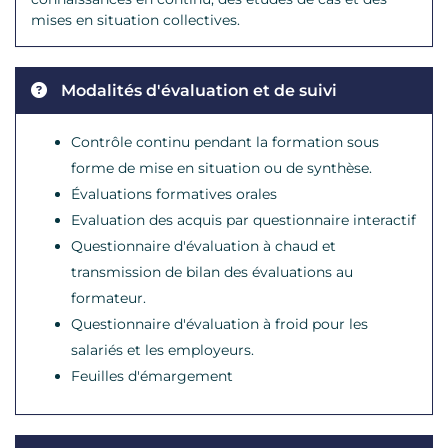
mises en situation collectives.
Modalités d'évaluation et de suivi
Contrôle continu pendant la formation sous
forme de mise en situation ou de synthèse.
Évaluations formatives orales
Evaluation des acquis par questionnaire interactif
Questionnaire d'évaluation à chaud et
transmission de bilan des évaluations au
formateur.
Questionnaire d'évaluation à froid pour les
salariés et les employeurs.
Feuilles d'émargement