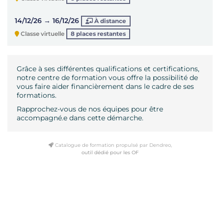
14/12/26 → 16/12/26
À distance
Classe virtuelle
8 places restantes
Grâce à ses différentes qualifications et certifications,
notre centre de formation vous offre la possibilité de
vous faire aider financièrement dans le cadre de ses
formations.
Rapprochez-vous de nos équipes pour être
accompagné.e dans cette démarche.
Catalogue de formation propulsé par Dendreo,
outil dédié pour les OF