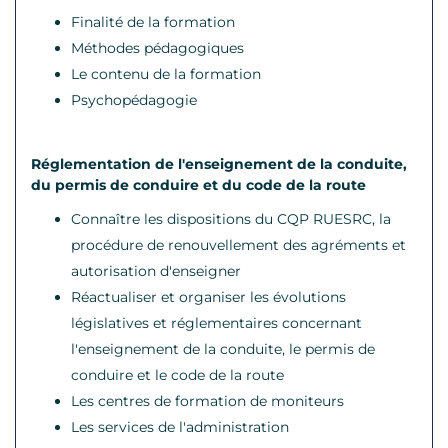
Finalité de la formation
Méthodes pédagogiques
Le contenu de la formation
Psychopédagogie
Réglementation de l'enseignement de la conduite,
du permis de conduire et du code de la route
Connaître les dispositions du CQP RUESRC, la
procédure de renouvellement des agréments et
autorisation d'enseigner
Réactualiser et organiser les évolutions
législatives et réglementaires concernant
l'enseignement de la conduite, le permis de
conduire et le code de la route
Les centres de formation de moniteurs
Les services de l'administration