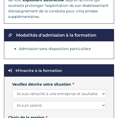
de tout
exploitant auto-école
déjà en activité qui
souhaite prolonger l'exploitation de son établissement
d'enseignement de la conduite pour cinq années
supplémentaires.
Modalités d'admission à la formation
Admission sans disposition particulière
M'inscrire à la formation
Veuillez décrire votre situation
Choix de la session