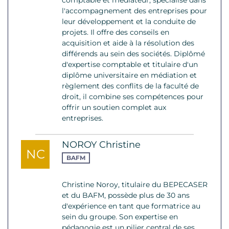
l'accompagnement des entreprises pour
leur développement et la conduite de
projets. Il offre des conseils en
acquisition et aide à la résolution des
différends au sein des sociétés. Diplômé
d'expertise comptable et titulaire d'un
diplôme universitaire en médiation et
règlement des conflits de la faculté de
droit, il combine ses compétences pour
offrir un soutien complet aux
entreprises.
NOROY Christine
NC
BAFM
Christine Noroy, titulaire du BEPECASER
et du BAFM, possède plus de 30 ans
d'expérience en tant que formatrice au
sein du groupe. Son expertise en
pédagogie est un pilier central de ses